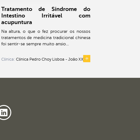
Tratamento de Síndrome do
Intestino Irritável com
acupuntura
Na altura, o que o fez procurar os nossos
tratamentos de medicina tradicional chinesa
foi sentir-se sempre muito ansio...
Clínica:
Clínica Pedro Choy Lisboa - João XXI