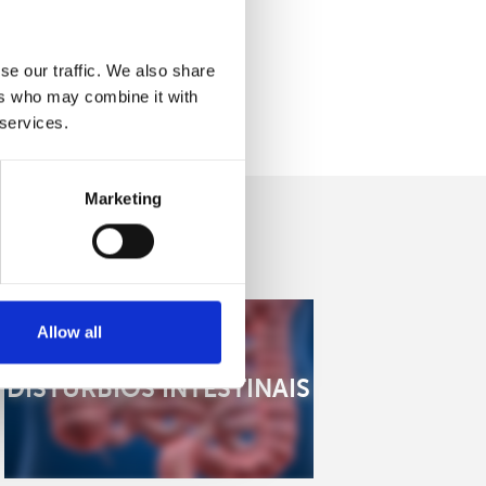
se our traffic. We also share
ers who may combine it with
 services.
Marketing
Allow all
DISTÚRBIOS INTESTINAIS