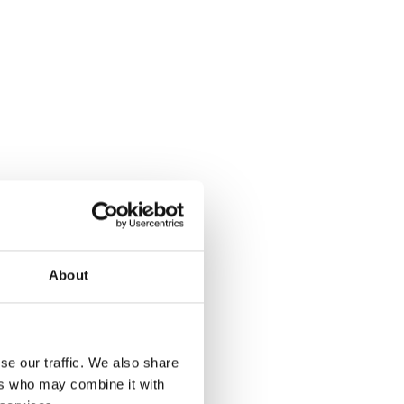
About
se our traffic. We also share
ers who may combine it with