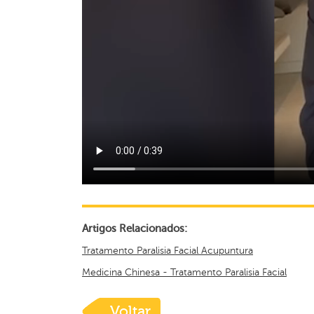
Artigos Relacionados:
Tratamento Paralisia Facial Acupuntura
Medicina Chinesa - Tratamento Paralisia Facial
Voltar