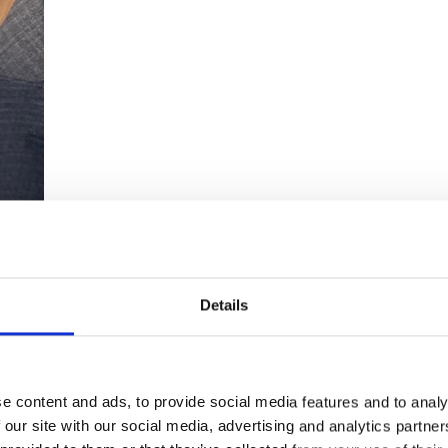
Details
e content and ads, to provide social media features and to analy
 our site with our social media, advertising and analytics partn