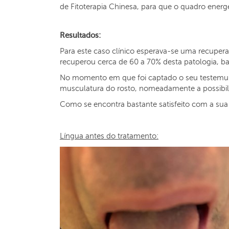
de Fitoterapia Chinesa, para que o quadro energ
Resultados:
Para este caso clínico esperava-se uma recupera
recuperou cerca de 60 a 70% desta patologia, ba
No momento em que foi captado o seu testemunh
musculatura do rosto, nomeadamente a possibilid
Como se encontra bastante satisfeito com a su
Língua antes do tratamento: