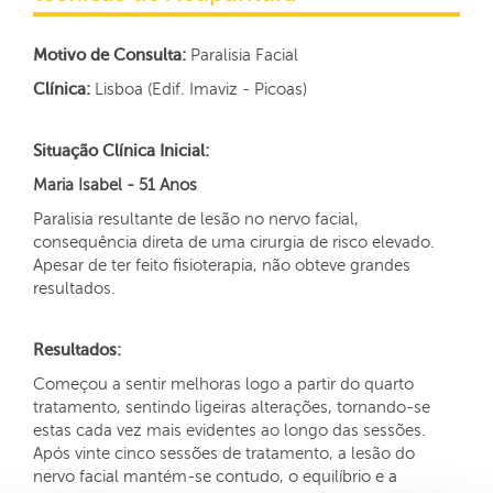
Motivo de Consulta:
Paralisia Facial
Clínica:
Lisboa (Edif. Imaviz - Picoas)
Situação Clínica Inicial:
Maria Isabel - 51 Anos
Paralisia resultante de lesão no nervo facial,
consequência direta de uma cirurgia de risco elevado.
Apesar de ter feito fisioterapia, não obteve grandes
resultados.
Resultados:
Começou a sentir melhoras logo a partir do quarto
tratamento, sentindo ligeiras alterações, tornando-se
estas cada vez mais evidentes ao longo das sessões.
Após vinte cinco sessões de tratamento, a lesão do
nervo facial mantém-se contudo, o equilíbrio e a