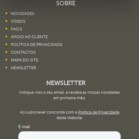
SOBRE
NOVIDADES
VÍDEOS
FAQ’S
APOIO AO CLIENTE
POLÍTICA DE PRIVACIDADE
CONTACTOS
MAPA DO SITE
NEWSLETTER
NEWSLETTER
Indique-nos o seu email, e receba as nossas novidades
em primeira mão.
Ao subscrever concorda com a
Política de Privacidade
deste Website.