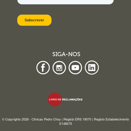
SIGA-NOS
© Copyrights 2026 - Clínicas Pedro Choy | Registo ERS 19070 | Registo Estabelecimento
E148075