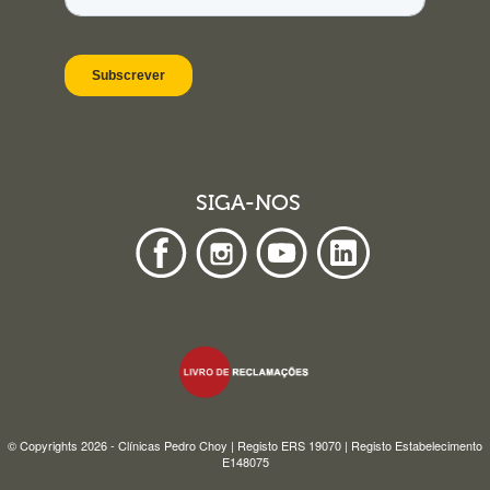
SIGA-NOS
© Copyrights 2026 - Clínicas Pedro Choy | Registo ERS 19070 | Registo Estabelecimento
E148075