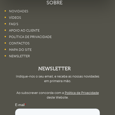
SOBRE
NOVIDADES
VÍDEOS
FAQ’S
APOIO AO CLIENTE
POLÍTICA DE PRIVACIDADE
CONTACTOS
MAPA DO SITE
NEWSLETTER
NEWSLETTER
Indique-nos o seu email, e receba as nossas novidades
em primeira mão.
Ao subscrever concorda com a
Política de Privacidade
deste Website.