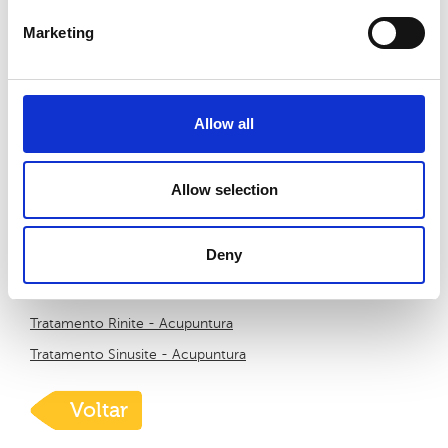
Marketing
Allow all
Allow selection
Deny
Artigos Relacionados:
Tratamento Rinite - Acupuntura
Tratamento Sinusite - Acupuntura
Voltar