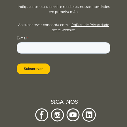
Indique-nos o seu email, e receba as nossas novidades
em primeira mão.
Ao subscrever concorda com a
Política de Privacidade
deste Website.
SIGA-NOS