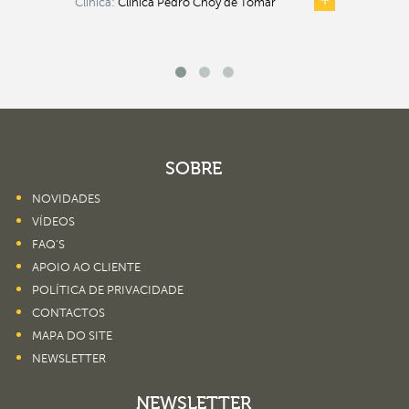
Clínica:
Clínica Pedro Choy de Tomar
SOBRE
NOVIDADES
VÍDEOS
FAQ’S
APOIO AO CLIENTE
POLÍTICA DE PRIVACIDADE
CONTACTOS
MAPA DO SITE
NEWSLETTER
NEWSLETTER