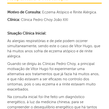
Motivo de Consulta:
Eczema Atópico e Rinite Alérgica.
Clínica:
Clínica Pedro Choy João XXI
Situação Clínica Inicial:
As alergias respiratórias e de pele podem ocorrer
simultaneamente, sendo este o caso de Vítor Hugo, que
há muitos anos sofria de eczema atópico e de rinite
alérgica.
Quando se dirigiu às Clínicas Pedro Choy, a principal
motivação de Vítor Hugo foi experimentar uma
alternativa aos tratamentos que já fazia há muitos anos,
e que não estavam a ser eficazes no controlo dos
sintomas, pois o seu eczema e a rinite estavam muito
exacerbados.
Na consulta inicial foi-lhe feito um diagnóstico
energético, à luz da medicina chinesa, para se
compreender o desequilíbrio energético que há tantos