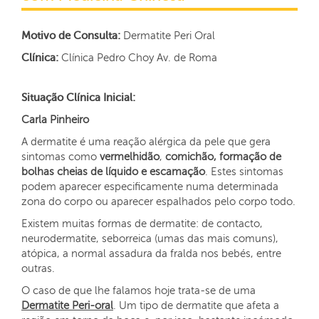
Motivo de Consulta:
Dermatite Peri Oral
Clínica:
Clínica Pedro Choy Av. de Roma
Situação Clínica Inicial:
Carla Pinheiro
A dermatite é uma reação alérgica da pele que gera
sintomas como
vermelhidão
,
comichão, formação de
bolhas cheias de líquido e escamação
. Estes sintomas
podem aparecer especificamente numa determinada
zona do corpo ou aparecer espalhados pelo corpo todo.
Existem muitas formas de dermatite: de contacto,
neurodermatite, seborreica (umas das mais comuns),
atópica, a normal assadura da fralda nos bebés, entre
outras.
O caso de que lhe falamos hoje trata-se de uma
Dermatite Peri-oral
. Um tipo de dermatite que afeta a