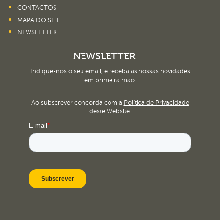
CONTACTOS
MAPA DO SITE
NEWSLETTER
NEWSLETTER
Indique-nos o seu email, e receba as nossas novidades
em primeira mão.
Ao subscrever concorda com a
Política de Privacidade
deste Website.