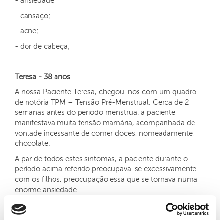
- ansiedade;
- cansaço;
- acne;
- dor de cabeça;
Teresa - 38 anos
A nossa Paciente Teresa, chegou-nos com um quadro
de notória TPM – Tensão Pré-Menstrual. Cerca de 2
semanas antes do período menstrual a paciente
manifestava muita tensão mamária, acompanhada de
vontade incessante de comer doces, nomeadamente,
chocolate.
A par de todos estes sintomas, a paciente durante o
período acima referido preocupava-se excessivamente
com os filhos, preocupação essa que se tornava numa
enorme ansiedade.
Resultados: