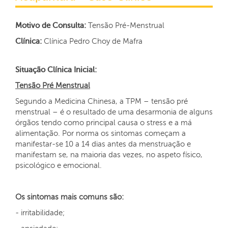
Motivo de Consulta:
Tensão Pré-Menstrual
Clínica:
Clínica Pedro Choy de Mafra
Situação Clínica Inicial:
Tensão Pré Menstrual
Segundo a Medicina Chinesa, a TPM – tensão pré
menstrual – é o resultado de uma desarmonia de alguns
órgãos tendo como principal causa o stress e a má
alimentação. Por norma os sintomas começam a
manifestar-se 10 a 14 dias antes da menstruação e
manifestam se, na maioria das vezes, no aspeto físico,
psicológico e emocional.
Os sintomas mais comuns são:
- irritabilidade;