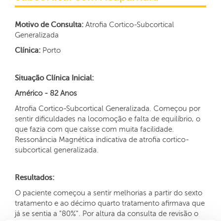
Motivo de Consulta:
Atrofia Cortico-Subcortical
Generalizada
Clínica:
Porto
Situação Clínica Inicial:
Américo - 82 Anos
Atrofia Cortico-Subcortical Generalizada. Começou por
sentir dificuldades na locomoção e falta de equilíbrio, o
que fazia com que caísse com muita facilidade.
Ressonância Magnética indicativa de atrofia cortico-
subcortical generalizada.
Resultados:
O paciente começou a sentir melhorias a partir do sexto
tratamento e ao décimo quarto tratamento afirmava que
já se sentia a "80%". Por altura da consulta de revisão o