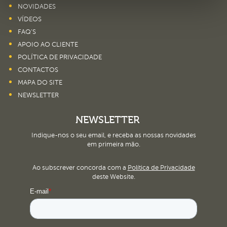
NOVIDADES
VÍDEOS
FAQ’S
APOIO AO CLIENTE
POLÍTICA DE PRIVACIDADE
CONTACTOS
MAPA DO SITE
NEWSLETTER
NEWSLETTER
Indique-nos o seu email, e receba as nossas novidades
em primeira mão.
Ao subscrever concorda com a
Política de Privacidade
deste Website.