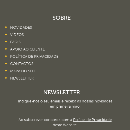
SOBRE
NOVIDADES
VÍDEOS
FAQ’S
APOIO AO CLIENTE
POLÍTICA DE PRIVACIDADE
CONTACTOS
MAPA DO SITE
NEWSLETTER
NEWSLETTER
Indique-nos o seu email, e receba as nossas novidades
em primeira mão.
Ao subscrever concorda com a
Política de Privacidade
deste Website.