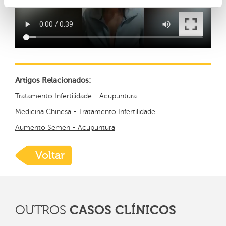
Artigos Relacionados:
Tratamento Infertilidade - Acupuntura
Medicina Chinesa - Tratamento Infertilidade
Aumento Semen - Acupuntura
Voltar
CASOS CLÍNICOS
OUTROS