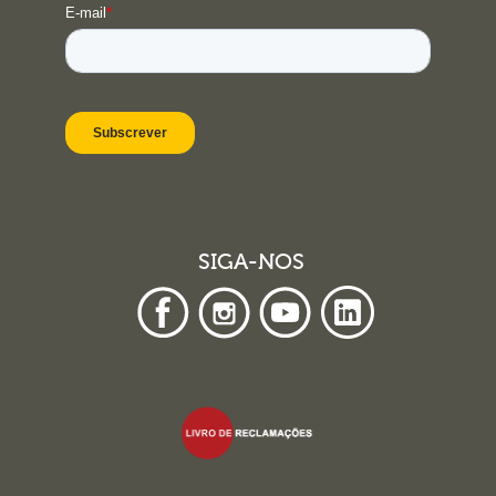
SIGA-NOS