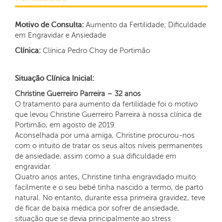
Motivo de Consulta:
Aumento da Fertilidade; Dificuldade
em Engravidar e Ansiedade
Clínica:
Clínica Pedro Choy de Portimão
Situação Clínica Inicial:
Christine Guerreiro Parreira – 32 anos
O tratamento para aumento da fertilidade foi o motivo
que levou Christine Guerreiro Parreira à nossa clínica de
Portimão, em agosto de 2019.
Aconselhada por uma amiga, Christine procurou-nos
com o intuito de tratar os seus altos níveis permanentes
de ansiedade, assim como a sua dificuldade em
engravidar.
Quatro anos antes, Christine tinha engravidado muito
facilmente e o seu bebé tinha nascido a termo, de parto
natural. No entanto, durante essa primeira gravidez, teve
de ficar de baixa médica por sofrer de ansiedade,
situação que se devia principalmente ao stress