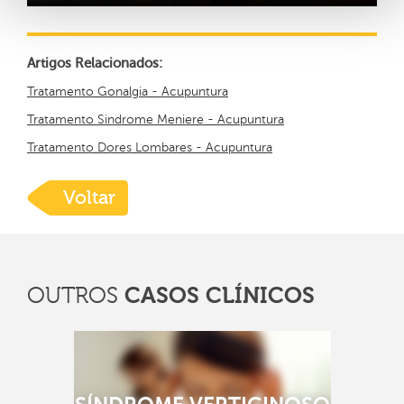
Artigos Relacionados:
Tratamento Gonalgia - Acupuntura
Tratamento Sindrome Meniere - Acupuntura
Tratamento Dores Lombares - Acupuntura
Voltar
CASOS CLÍNICOS
OUTROS