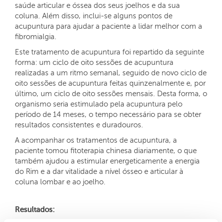
saúde articular e óssea dos seus joelhos e da sua
coluna. Além disso, inclui-se alguns pontos de
acupuntura para ajudar a paciente a lidar melhor com a
fibromialgia.
Este tratamento de acupuntura foi repartido da seguinte
forma: um ciclo de oito sessões de acupuntura
realizadas a um ritmo semanal, seguido de novo ciclo de
oito sessões de acupuntura feitas quinzenalmente e, por
último, um ciclo de oito sessões mensais. Desta forma, o
organismo seria estimulado pela acupuntura pelo
período de 14 meses, o tempo necessário para se obter
resultados consistentes e duradouros.
A acompanhar os tratamentos de acupuntura, a
paciente tomou fitoterapia chinesa diariamente, o que
também ajudou a estimular energeticamente a energia
do Rim e a dar vitalidade a nível ósseo e articular à
coluna lombar e ao joelho.
Resultados: