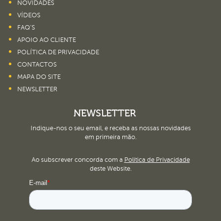
NOVIDADES
VÍDEOS
FAQ’S
APOIO AO CLIENTE
POLÍTICA DE PRIVACIDADE
CONTACTOS
MAPA DO SITE
NEWSLETTER
NEWSLETTER
Indique-nos o seu email, e receba as nossas novidades
em primeira mão.
Ao subscrever concorda com a
Política de Privacidade
deste Website.