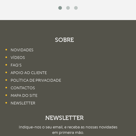
SOBRE
NOVIDADES
VÍDEOS
FAQ’S
APOIO AO CLIENTE
POLÍTICA DE PRIVACIDADE
CONTACTOS
MAPA DO SITE
NEWSLETTER
NEWSLETTER
Indique-nos o seu email, e receba as nossas novidades
em primeira mão.