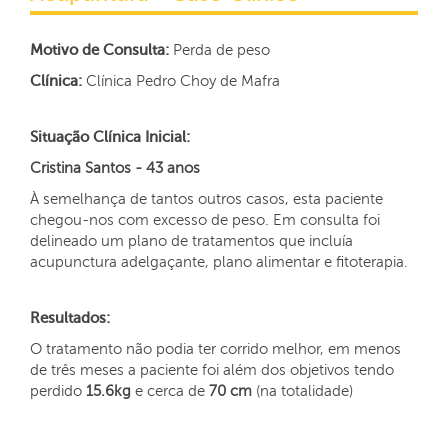
Motivo de Consulta:
Perda de peso
Clínica:
Clínica Pedro Choy de Mafra
Situação Clínica Inicial:
Cristina Santos - 43 anos
À semelhança de tantos outros casos, esta paciente
chegou-nos com excesso de peso. Em consulta foi
delineado um plano de tratamentos que incluía
acupunctura adelgaçante, plano alimentar e fitoterapia.
Resultados:
O tratamento não podia ter corrido melhor, em menos
de três meses a paciente foi além dos objetivos tendo
perdido
15.6kg
e cerca de
70 cm
(na totalidade)