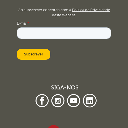
Ao subscrever concorda com a
Política de Privacidade
deste Website.
SIGA-NOS