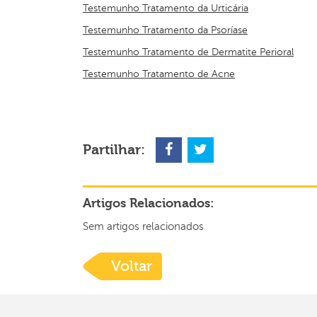
Testemunho Tratamento da Urticária
Testemunho Tratamento da Psoríase
Testemunho Tratamento de Dermatite Perioral
Testemunho Tratamento de Acne
Partilhar:
Artigos Relacionados:
Sem artigos relacionados
Voltar