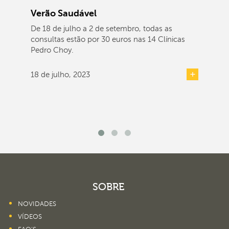
Verão Saudável
De 18 de julho a 2 de setembro, todas as
consultas estão por 30 euros nas 14 Clínicas
Pedro Choy.
18 de julho, 2023
SOBRE
NOVIDADES
VÍDEOS