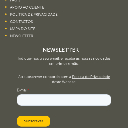
FAQ’S
APOIO AO CLIENTE
POLÍTICA DE PRIVACIDADE
CONTACTOS
MAPA DO SITE
NEWSLETTER
NEWSLETTER
Indique-nos o seu email, e receba as nossas novidades
em primeira mão.
Ao subscrever concorda com a
Política de Privacidade
deste Website.