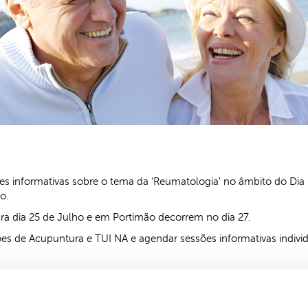
sões informativas sobre o tema da 'Reumatologia' no âmbito do Dia
o.
ara dia 25 de Julho e em Portimão decorrem no dia 27.
s de Acupuntura e TUI NA e agendar sessões informativas individ