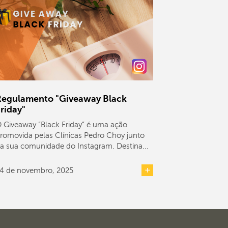
Regulamento "Giveaway Black
riday"
 Giveaway “Black Friday” é uma ação
romovida pelas Clínicas Pedro Choy junto
a sua comunidade do Instagram. Destina...
4 de novembro, 2025