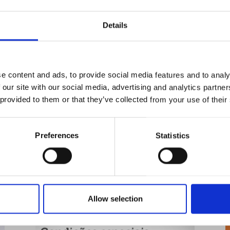
Details
e content and ads, to provide social media features and to analy
 our site with our social media, advertising and analytics partn
 provided to them or that they’ve collected from your use of their
Preferences
Statistics
Allow selection