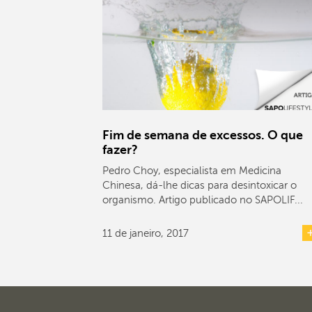
Fim de semana de excessos. O que
fazer?
Pedro Choy, especialista em Medicina
Chinesa, dá-lhe dicas para desintoxicar o
organismo. Artigo publicado no SAPOLIF...
11 de janeiro, 2017