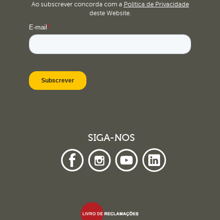
Ao subscrever concorda com a
Política de Privacidade
deste Website.
SIGA-NOS