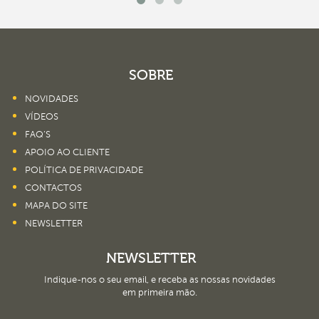
SOBRE
NOVIDADES
VÍDEOS
FAQ’S
APOIO AO CLIENTE
POLÍTICA DE PRIVACIDADE
CONTACTOS
MAPA DO SITE
NEWSLETTER
NEWSLETTER
Indique-nos o seu email, e receba as nossas novidades
em primeira mão.