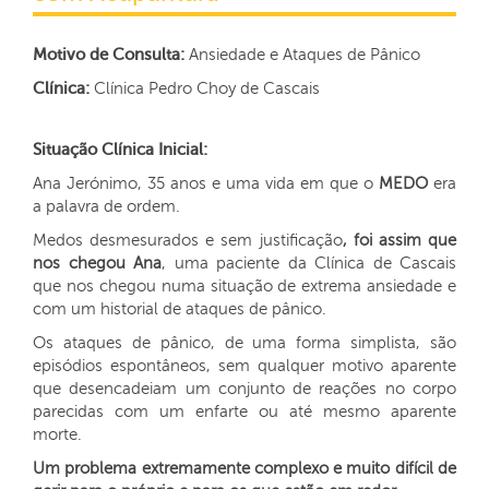
Motivo de Consulta:
Ansiedade e Ataques de Pânico
Clínica:
Clínica Pedro Choy de Cascais
Situação Clínica Inicial:
Ana Jerónimo, 35 anos e uma vida em que o
MEDO
era
a palavra de ordem.
Medos desmesurados e sem justificação
, foi assim que
nos chegou Ana
, uma paciente da Clínica de Cascais
que nos chegou numa situação de extrema ansiedade e
com um historial de ataques de pânico.
Os ataques de pânico, de uma forma simplista, são
episódios espontâneos, sem qualquer motivo aparente
que desencadeiam um conjunto de reações no corpo
parecidas com um enfarte ou até mesmo aparente
morte.
Um problema extremamente complexo e muito difícil de