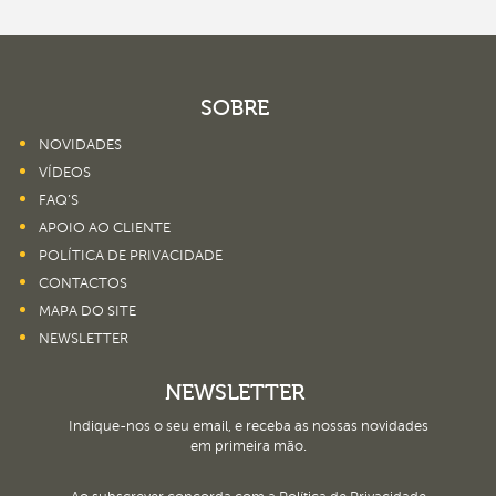
SOBRE
NOVIDADES
VÍDEOS
FAQ’S
APOIO AO CLIENTE
POLÍTICA DE PRIVACIDADE
CONTACTOS
MAPA DO SITE
NEWSLETTER
NEWSLETTER
Indique-nos o seu email, e receba as nossas novidades
em primeira mão.