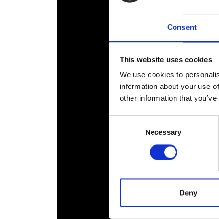
Consent
This website uses cookies
We use cookies to personalis
information about your use of
other information that you’ve
Consent
Necessary
Selection
Deny