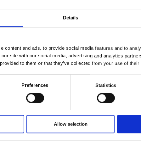
Details
e content and ads, to provide social media features and to analy
 our site with our social media, advertising and analytics partn
 provided to them or that they’ve collected from your use of their
Preferences
Statistics
Allow selection