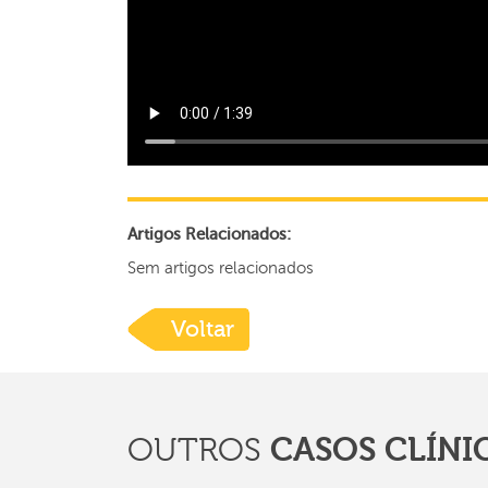
Artigos Relacionados:
Sem artigos relacionados
Voltar
CASOS CLÍNI
OUTROS