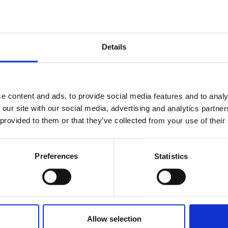
Details
e content and ads, to provide social media features and to analy
 our site with our social media, advertising and analytics partn
 provided to them or that they’ve collected from your use of their
Preferences
Statistics
Allow selection