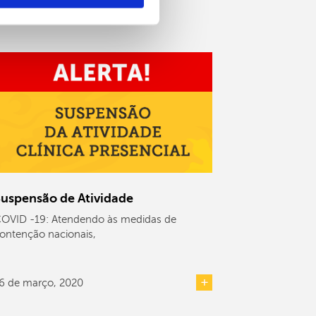
uspensão de Atividade
OVID -19: Atendendo às medidas de
ontenção nacionais,
6 de março, 2020