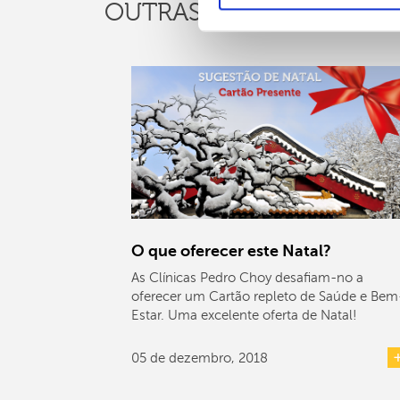
OUTRAS
NOTÍCIAS
O que oferecer este Natal?
As Clínicas Pedro Choy desafiam-no a
oferecer um Cartão repleto de Saúde e Bem
Estar. Uma excelente oferta de Natal!
05 de dezembro, 2018