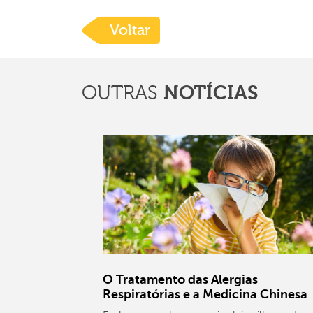
Voltar
OUTRAS
NOTÍCIAS
O Tratamento das Alergias
Respiratórias e a Medicina Chinesa