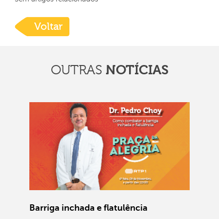
Voltar
OUTRAS
NOTÍCIAS
Barriga inchada e flatulência