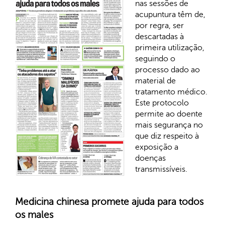
nas sessões de
acupuntura têm de,
por regra, ser
descartadas à
primeira utilização,
seguindo o
processo dado ao
material de
tratamento médico.
Este protocolo
permite ao doente
mais segurança no
que diz respeito à
exposição a
doenças
transmissíveis.
Medicina chinesa promete ajuda para todos
os males