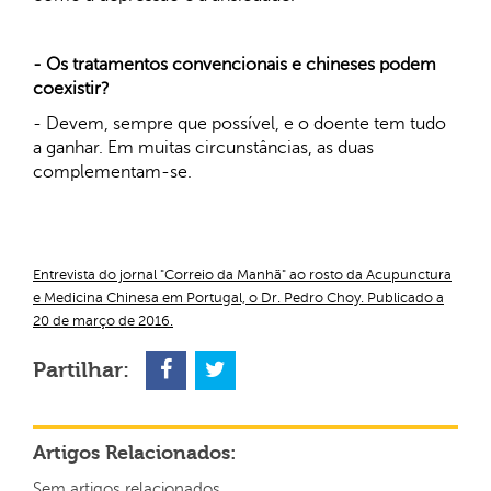
- Os tratamentos convencionais e chineses podem
coexistir?
- Devem, sempre que possível, e o doente tem tudo
a ganhar. Em muitas circunstâncias, as duas
complementam-se.
Entrevista do jornal "Correio da Manhã" ao rosto da Acupunctura
e Medicina Chinesa em Portugal, o Dr. Pedro Choy. Publicado a
20 de março de 2016.
Partilhar:
Artigos Relacionados:
Sem artigos relacionados