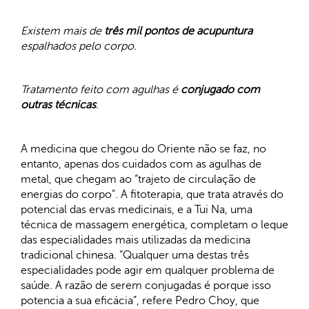
Existem mais de
três mil pontos de acupuntura
espalhados pelo corpo.
Tratamento feito com agulhas é
conjugado com
outras técnicas
.
A medicina que chegou do Oriente não se faz, no
entanto, apenas dos cuidados com as agulhas de
metal, que chegam ao “trajeto de circulação de
energias do corpo”. A fitoterapia, que trata através do
potencial das ervas medicinais, e a Tui Na, uma
técnica de massagem energética, completam o leque
das especialidades mais utilizadas da medicina
tradicional chinesa. “Qualquer uma destas três
especialidades pode agir em qualquer problema de
saúde. A razão de serem conjugadas é porque isso
potencia a sua eficácia”, refere Pedro Choy, que