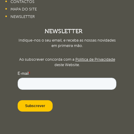
CONTACTOS
MAPA DO SITE
NEWSLETTER
NEWSLETTER
Indique-nos o seu email, e receba as nossas novidades
em primeira mão.
Ao subscrever concorda com a
Política de Privacidade
deste Website.