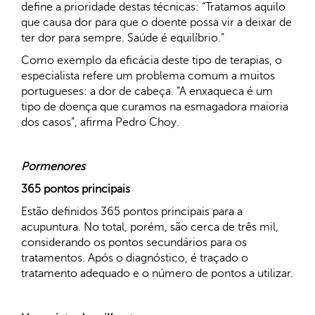
define a prioridade destas técnicas: “Tratamos aquilo
que causa dor para que o doente possa vir a deixar de
ter dor para sempre. Saúde é equilíbrio.”
Como exemplo da eficácia deste tipo de terapias, o
especialista refere um problema comum a muitos
portugueses: a dor de cabeça. “A enxaqueca é um
tipo de doença que curamos na esmagadora maioria
dos casos”, afirma Pedro Choy.
Pormenores
365 pontos principais
Estão definidos 365 pontos principais para a
acupuntura. No total, porém, são cerca de três mil,
considerando os pontos secundários para os
tratamentos. Após o diagnóstico, é traçado o
tratamento adequado e o número de pontos a utilizar.