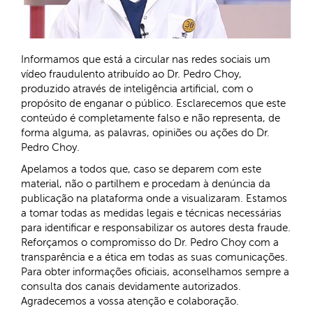
Informamos que está a circular nas redes sociais um
vídeo fraudulento atribuído ao Dr. Pedro Choy,
produzido através de inteligência artificial, com o
propósito de enganar o público. Esclarecemos que este
conteúdo é completamente falso e não representa, de
forma alguma, as palavras, opiniões ou ações do Dr.
Pedro Choy.
Apelamos a todos que, caso se deparem com este
material, não o partilhem e procedam à denúncia da
publicação na plataforma onde a visualizaram. Estamos
a tomar todas as medidas legais e técnicas necessárias
para identificar e responsabilizar os autores desta fraude.
Reforçamos o compromisso do Dr. Pedro Choy com a
transparência e a ética em todas as suas comunicações.
Para obter informações oficiais, aconselhamos sempre a
consulta dos canais devidamente autorizados.
Agradecemos a vossa atenção e colaboração.