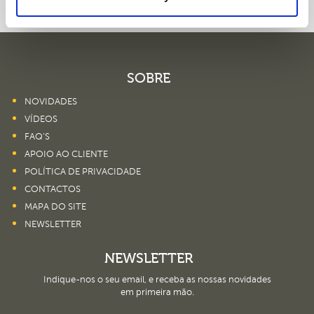
SOBRE
NOVIDADES
VÍDEOS
FAQ’S
APOIO AO CLIENTE
POLÍTICA DE PRIVACIDADE
CONTACTOS
MAPA DO SITE
NEWSLETTER
NEWSLETTER
Indique-nos o seu email, e receba as nossas novidades
em primeira mão.