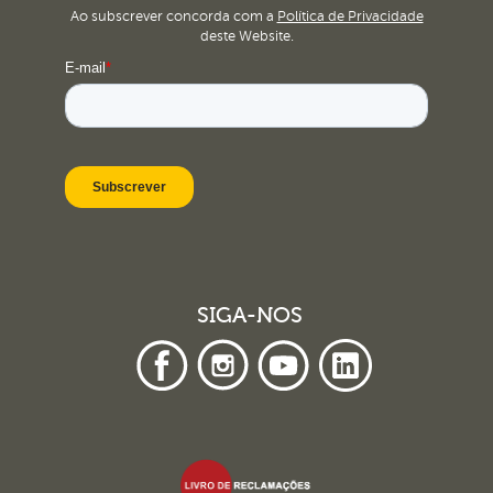
Ao subscrever concorda com a
Política de Privacidade
deste Website.
SIGA-NOS