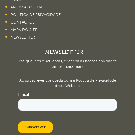
APOIO AO CLIENTE
POLÍTICA DE PRIVACIDADE
CONTACTOS
MAPA DO SITE
NEWSLETTER
NEWSLETTER
Indique-nos o seu email, e receba as nossas novidades
em primeira mão.
Ao subscrever concorda com a
Política de Privacidade
deste Website.