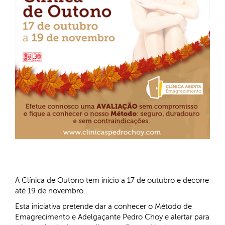
A Clínica de Outono tem início a 17 de outubro e decorre
até 19 de novembro.
Esta iniciativa pretende dar a conhecer o Método de
Emagrecimento e Adelgaçante Pedro Choy e alertar para