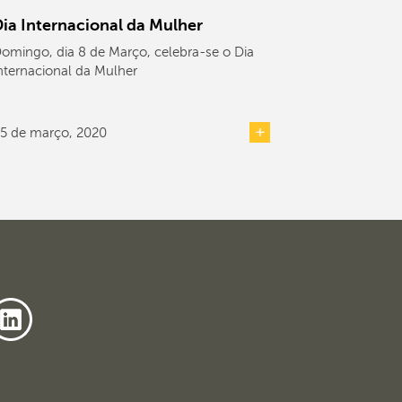
ia Internacional da Mulher
omingo, dia 8 de Março, celebra-se o Dia
nternacional da Mulher
5 de março, 2020