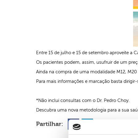
Entre 15 de julho e 15 de setembro aproveite 
Os pacientes podem, assim, usufruir de um preço 
Ainda na compra de uma modalidade M12, M20 e 
Para mais informações e marcação basta dirigir-
*Não inclui consultas com o Dr. Pedro Choy.
Descubra uma nova metodologia para a sua saú
Partilhar: