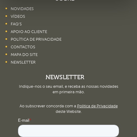
NOVIDADES
VÍDEOS
FAQ’S
APOIO AO CLIENTE
POLÍTICA DE PRIVACIDADE
CONTACTOS
MAPA DO SITE
NEWSLETTER
NEWSLETTER
Indique-nos o seu email, e receba as nossas novidades
em primeira mão.
Ao subscrever concorda com a
Política de Privacidade
deste Website.