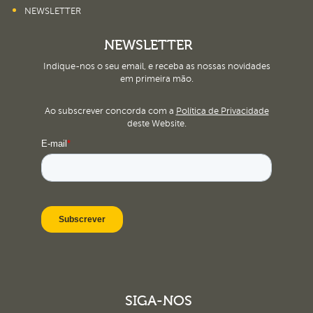
NEWSLETTER
NEWSLETTER
Indique-nos o seu email, e receba as nossas novidades
em primeira mão.
Ao subscrever concorda com a
Política de Privacidade
deste Website.
SIGA-NOS