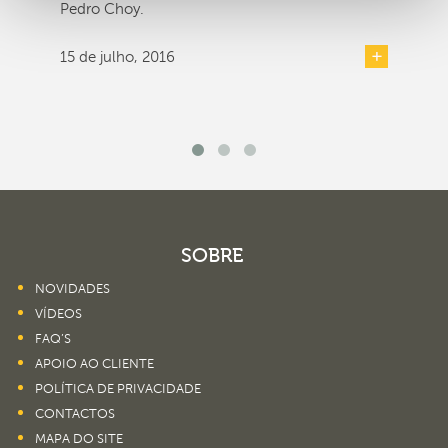
Pedro Choy.
15 de julho, 2016
SOBRE
NOVIDADES
VÍDEOS
FAQ’S
APOIO AO CLIENTE
POLÍTICA DE PRIVACIDADE
CONTACTOS
MAPA DO SITE