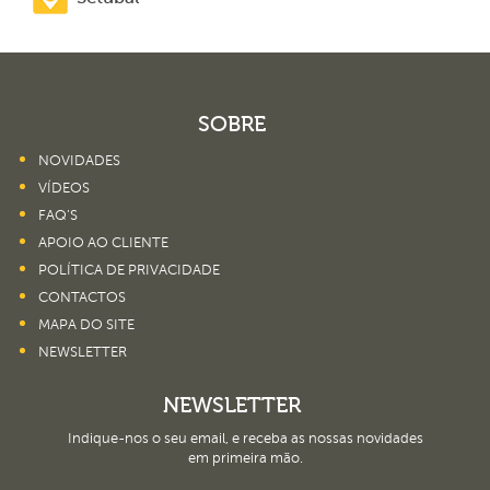
SOBRE
NOVIDADES
VÍDEOS
FAQ’S
APOIO AO CLIENTE
POLÍTICA DE PRIVACIDADE
CONTACTOS
MAPA DO SITE
NEWSLETTER
NEWSLETTER
Indique-nos o seu email, e receba as nossas novidades
em primeira mão.