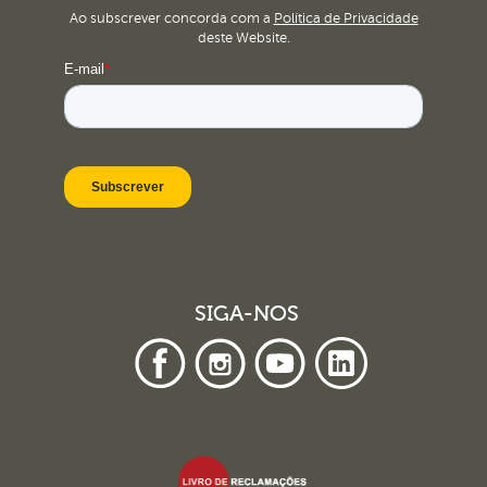
Ao subscrever concorda com a
Política de Privacidade
deste Website.
SIGA-NOS