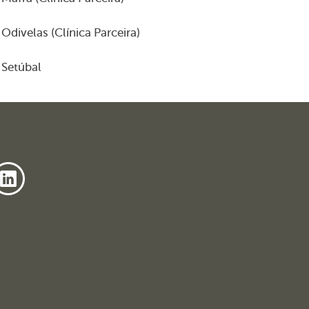
Odivelas (Clínica Parceira)
Setúbal