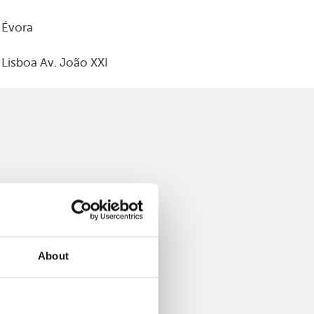
Évora
Lisboa Av. João XXI
About