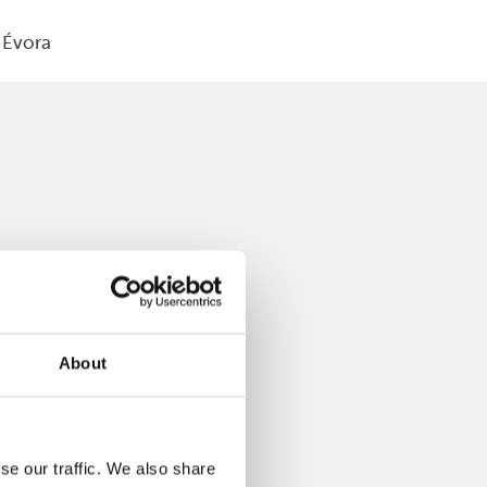
Évora
About
se our traffic. We also share