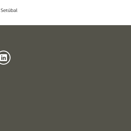
Setúbal