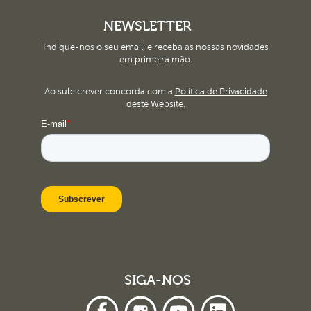
NEWSLETTER
Indique-nos o seu email, e receba as nossas novidades
em primeira mão.
Ao subscrever concorda com a
Política de Privacidade
deste Website.
SIGA-NOS